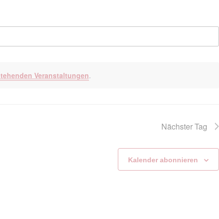
tehenden Veranstaltungen
.
Nächster Tag
Kalender abonnieren