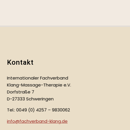
Kontakt
Internationaler Fachverband
Klang-Massage-Therapie e.V.
Dorfstraße 7
D-27333 Schweringen
Tel.: 0049 (0) 4257 – 9830062
info@fachverband-klang.de