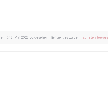
gen für 8. Mai 2026 vorgesehen. Hier geht es zu den
nächsten bevors