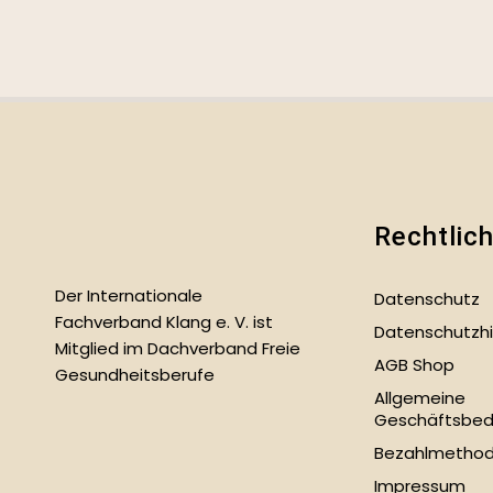
Rechtlic
Der Internationale
Datenschutz
Fachverband Klang e. V. ist
Datenschutzh
Mitglied im Dachverband Freie
AGB Shop
Gesundheitsberufe
Allgemeine
Geschäftsbed
Bezahlmetho
Impressum