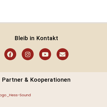
Bleib in Kontakt
Partner & Kooperationen