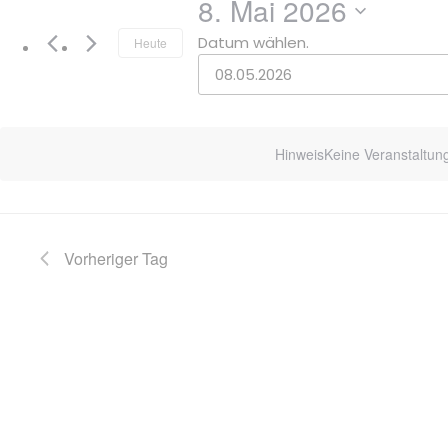
8. Mai 2026
Datum wählen.
Heute
Hinweis
Keine Veranstaltun
Vorheriger Tag