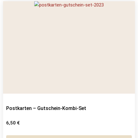
Postkarten – Gutschein-Kombi-Set
6,50
€