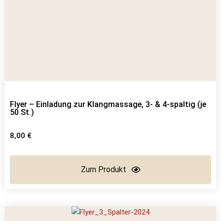
Flyer – Einladung zur Klangmassage, 3- & 4-spaltig (je
50 St.)
8,00
€
Zum Produkt