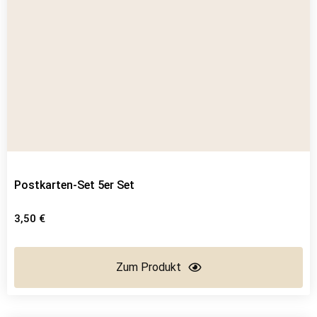
Postkarten-Set 5er Set
3,50
€
Zum Produkt