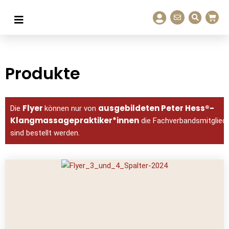
Produkte
Flyer
ausgebildeten Peter Hess®-
Die
können nur von
Klangmassagepraktiker*innen
die Fachverbandsmitglied
sind bestellt werden.