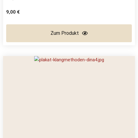
9,00
€
Zum Produkt