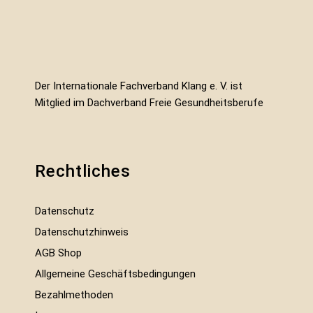
Der Internationale Fachverband Klang e. V. ist
Mitglied im Dachverband Freie Gesundheitsberufe
Rechtliches
Datenschutz
Datenschutzhinweis
AGB Shop
Allgemeine Geschäftsbedingungen
Bezahlmethoden