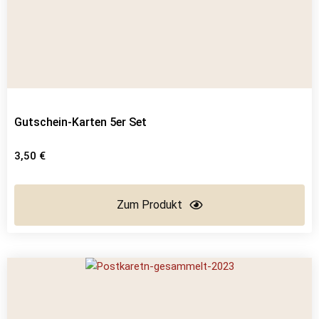
Gutschein-Karten 5er Set
3,50
€
Zum Produkt