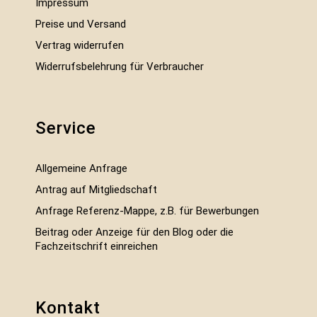
Impressum
Preise und Versand
Vertrag widerrufen
Widerrufsbelehrung für Verbraucher
Service
Allgemeine Anfrage
Antrag auf Mitgliedschaft
Anfrage Referenz-Mappe, z.B. für Bewerbungen
Beitrag oder Anzeige für den Blog oder die
Fachzeitschrift einreichen
Kontakt