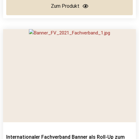
Zum Produkt
Internationaler Fachverband Banner als Roll-Up zum