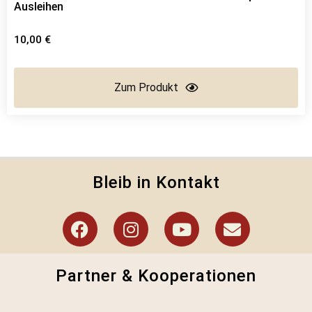
Ausleihen
10,00
€
Zum Produkt
Bleib in Kontakt
Partner & Kooperationen