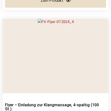
Zum Produkt
Flyer – Einladung zur Klangmassage, 4-spaltig (100
St.)