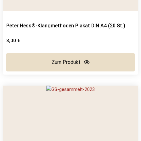
Peter Hess®-Klangmethoden Plakat DIN A4 (20 St.)
3,00
€
Zum Produkt