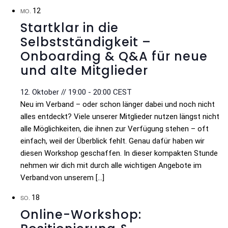
12
MO.
Startklar in die
Selbstständigkeit –
Onboarding & Q&A für neue
und alte Mitglieder
12. Oktober // 19:00
-
20:00
CEST
Neu im Verband – oder schon länger dabei und noch nicht
alles entdeckt? Viele unserer Mitglieder nutzen längst nicht
alle Möglichkeiten, die ihnen zur Verfügung stehen – oft
einfach, weil der Überblick fehlt. Genau dafür haben wir
diesen Workshop geschaffen. In dieser kompakten Stunde
nehmen wir dich mit durch alle wichtigen Angebote im
Verband:von unserem […]
18
SO.
Online-Workshop: