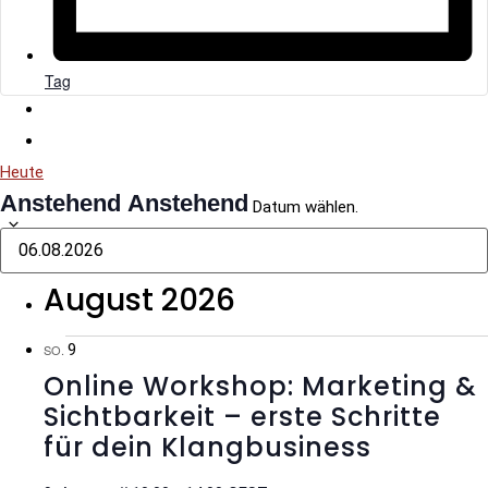
Tag
Heute
Anstehend
Anstehend
Datum wählen.
August 2026
9
SO.
Online Workshop: Marketing &
Sichtbarkeit – erste Schritte
für dein Klangbusiness