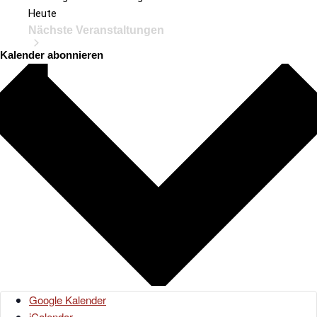
Heute
Nächste
Veranstaltungen
Kalender abonnieren
Google Kalender
iCalendar