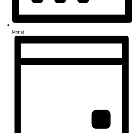
Monat