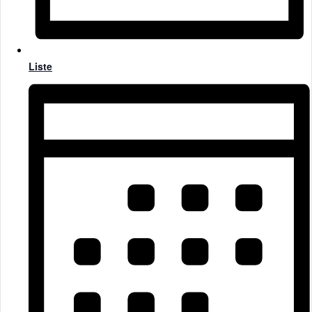
Liste