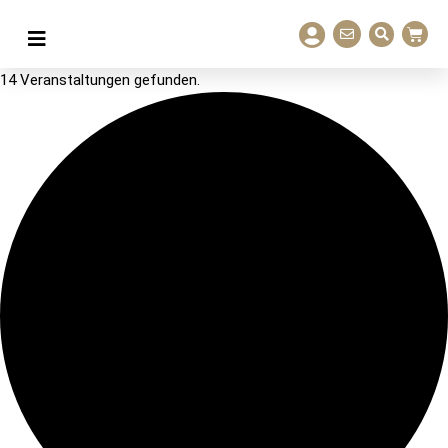
14 Veranstaltungen gefunden.