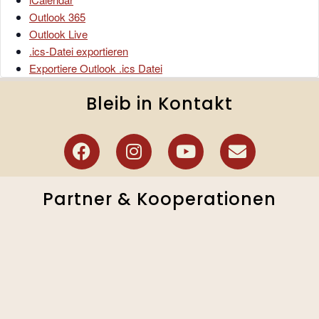
Outlook 365
Outlook Live
.ics-Datei exportieren
Exportiere Outlook .ics Datei
Bleib in Kontakt
Partner & Kooperationen