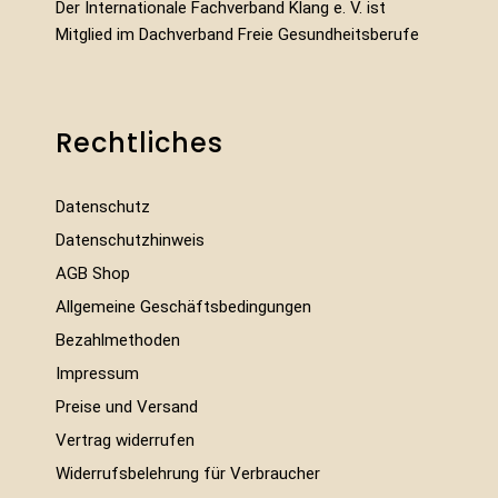
Der Internationale Fachverband Klang e. V. ist
Mitglied im Dachverband Freie Gesundheitsberufe
Rechtliches
Datenschutz
Datenschutzhinweis
AGB Shop
Allgemeine Geschäftsbedingungen
Bezahlmethoden
Impressum
Preise und Versand
Vertrag widerrufen
Widerrufsbelehrung für Verbraucher