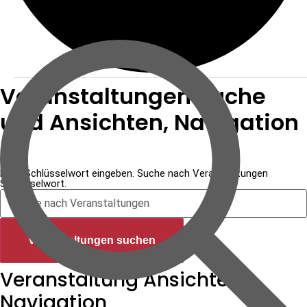
Veranstaltungen Suche
und Ansichten, Navigation
Suche
Bitte Schlüsselwort eingeben. Suche nach Veranstaltungen
Schlüsselwort.
Veranstaltungen suchen
Veranstaltung Ansichten-
Navigation