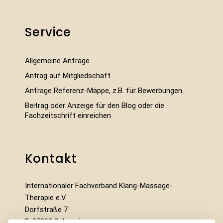
Service
Allgemeine Anfrage
Antrag auf Mitgliedschaft
Anfrage Referenz-Mappe, z.B. für Bewerbungen
Beitrag oder Anzeige für den Blog oder die
Fachzeitschrift einreichen
Kontakt
Internationaler Fachverband Klang-Massage-
Therapie e.V.
Dorfstraße 7
D-27333 Schweringen