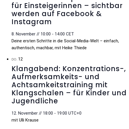
für Einsteigerinnen – sichtbar
werden auf Facebook &
Instagram
8. November // 10:00
-
14:00
CET
Deine ersten Schritte in die Social-Media-Welt – einfach,
authentisch, machbar, mit Heike Thiede
12
DO.
Klangabend: Konzentrations-,
Aufmerksamkeits- und
Achtsamkeitstraining mit
Klangschalen – für Kinder und
Jugendliche
12. November // 18:00
-
19:00
UTC+0
mit Ulli Krause