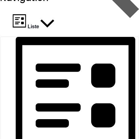
Liste